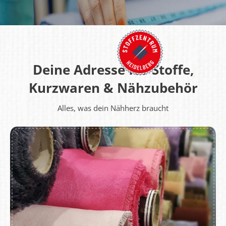
Deine Adresse für Stoffe,
Kurzwaren & Nähzubehör
Alles, was dein Nähherz braucht