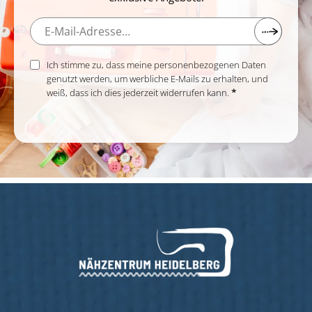
Ich stimme zu, dass meine personenbezogenen Daten
genutzt werden, um werbliche E-Mails zu erhalten, und
weiß, dass ich dies jederzeit widerrufen kann.