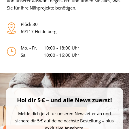
von unserer Auswahl begeistern und finden Sie alles, was
Sie für Ihre Nähprojekte benötigen.
Plöck 30
69117 Heidelberg
Mo. - Fr.
10:00 - 18:00 Uhr
Sa.:
10:00 - 16:00 Uhr
Hol dir 5 € – und alle News zuerst!
Melde dich jetzt für unseren Newsletter an und
sichere dir 5 € auf deine nächste Bestellung – plus
exklusive Angebote.