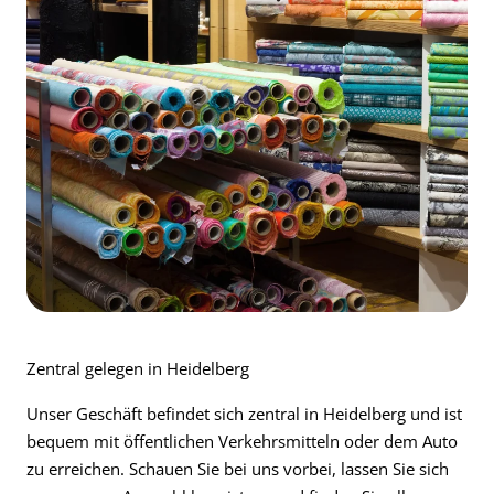
Zentral gelegen in Heidelberg
Unser Geschäft befindet sich zentral in Heidelberg und ist
bequem mit öffentlichen Verkehrsmitteln oder dem Auto
zu erreichen. Schauen Sie bei uns vorbei, lassen Sie sich