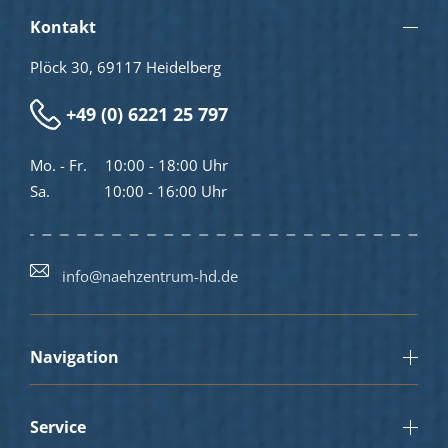
Kontakt
Plöck 30, 69117 Heidelberg
+49 (0) 6221 25 797
Mo. - Fr.
10:00 - 18:00 Uhr
Sa.
10:00 - 16:00 Uhr
info@naehzentrum-hd.de
Navigation
Service