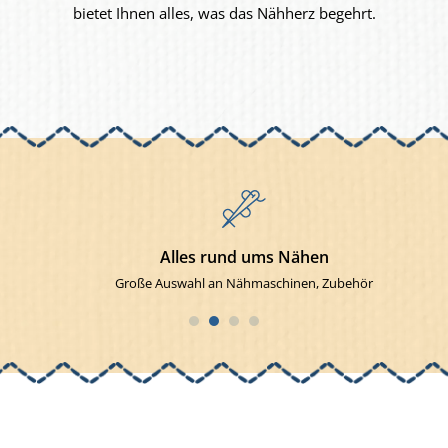
bietet Ihnen alles, was das Nähherz begehrt.
Alles rund ums Nähen
Große Auswahl an Nähmaschinen, Zubehör