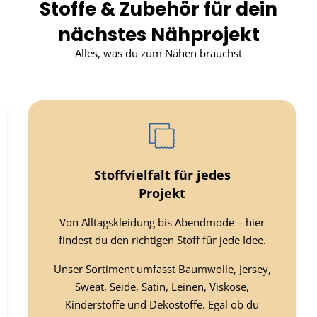
Stoffe & Zubehör für dein
nächstes Nähprojekt
Alles, was du zum Nähen brauchst
Stoffvielfalt für jedes
Projekt
Von Alltagskleidung bis Abendmode – hier
findest du den richtigen Stoff für jede Idee.
Unser Sortiment umfasst Baumwolle, Jersey,
Sweat, Seide, Satin, Leinen, Viskose,
Kinderstoffe und Dekostoffe. Egal ob du