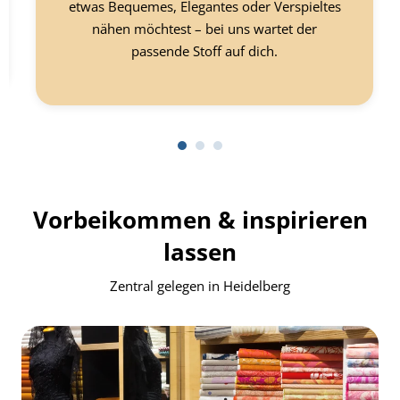
etwas Bequemes, Elegantes oder Verspieltes
nähen möchtest – bei uns wartet der
passende Stoff auf dich.
Vorbeikommen & inspirieren
lassen
Zentral gelegen in Heidelberg