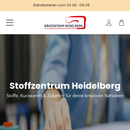
Betriebsferien vom 03.08.-08.08
Einloggen
Warenk
Stoffzentrum Heidelberg
Stoffe, Kurzwaren & Zubehör für deine kreativen Nähideen