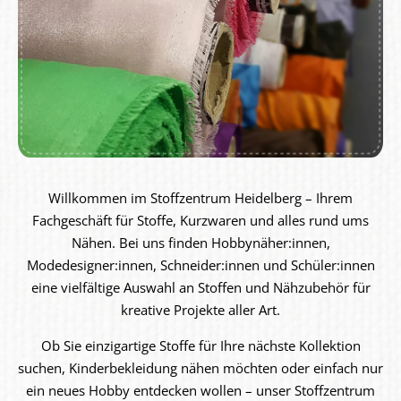
Willkommen im Stoffzentrum Heidelberg – Ihrem
Fachgeschäft für Stoffe, Kurzwaren und alles rund ums
Nähen. Bei uns finden Hobbynäher:innen,
Modedesigner:innen, Schneider:innen und Schüler:innen
eine vielfältige Auswahl an Stoffen und Nähzubehör für
kreative Projekte aller Art.
Ob Sie einzigartige Stoffe für Ihre nächste Kollektion
suchen, Kinderbekleidung nähen möchten oder einfach nur
ein neues Hobby entdecken wollen – unser Stoffzentrum