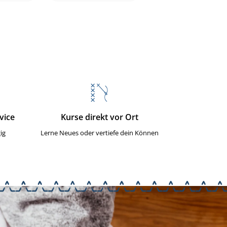
vice
Kurse direkt vor Ort
ig
Lerne Neues oder vertiefe dein Können