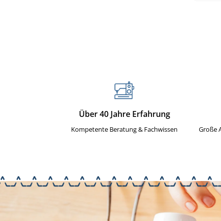
Über 40 Jahre Erfahrung
Kompetente Beratung & Fachwissen
Große 