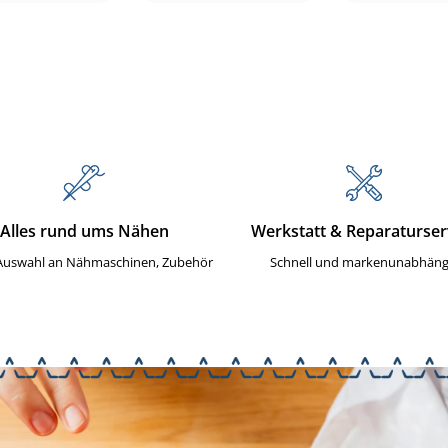
Alles rund ums Nähen
Werkstatt & Reparaturser
Auswahl an Nähmaschinen, Zubehör
Schnell und markenunabhäng