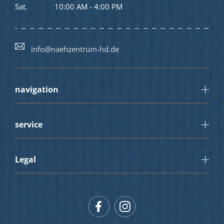
Sat.
10:00 AM - 4:00 PM
info@naehzentrum-hd.de
navigation
service
Legal
Facebook
Instagram