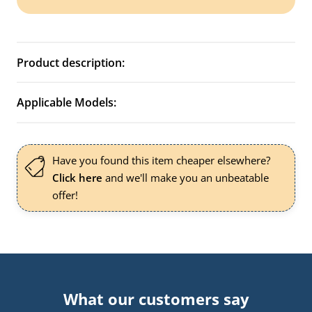
Product description:
Applicable Models:
Have you found this item cheaper elsewhere?
Click here
and we'll make you an unbeatable
offer!
What our customers say