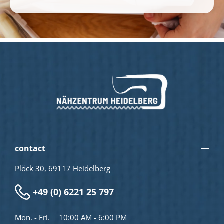
contact
Plöck 30, 69117 Heidelberg
+49 (0) 6221 25 797
Mon. - Fri.
10:00 AM - 6:00 PM