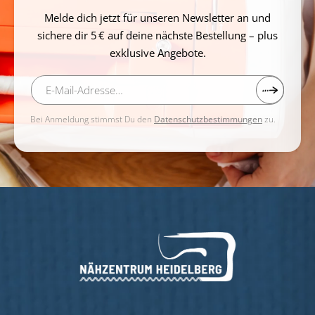
Melde dich jetzt für unseren Newsletter an und
sichere dir 5 € auf deine nächste Bestellung – plus
exklusive Angebote.
Bei Anmeldung stimmst Du den
Datenschutzbestimmungen
zu.