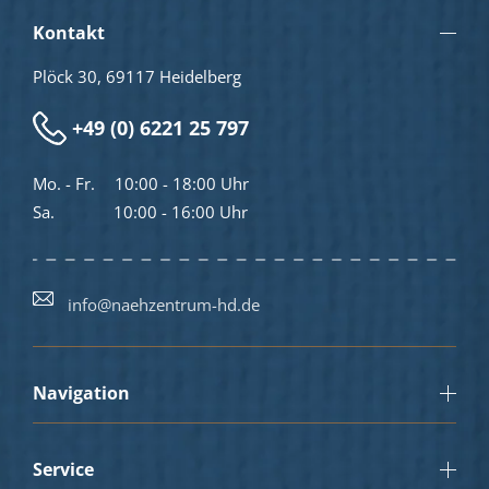
Kontakt
Plöck 30, 69117 Heidelberg
+49 (0) 6221 25 797
Mo. - Fr.
10:00 - 18:00 Uhr
Sa.
10:00 - 16:00 Uhr
info@naehzentrum-hd.de
Navigation
Service