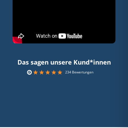
Das sagen unsere Kund*innen
234 Bewertungen