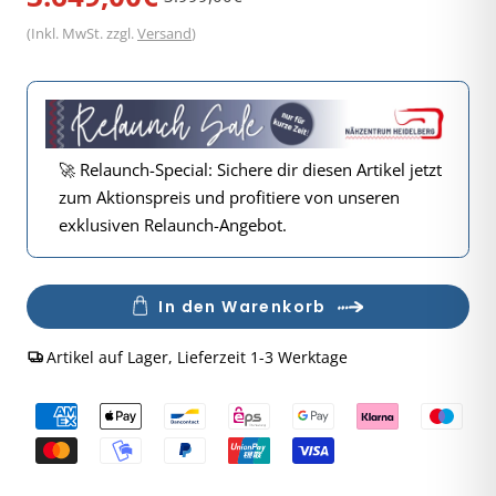
Preis
(Inkl. MwSt. zzgl.
Versand
)
🚀 Relaunch-Special: Sichere dir diesen Artikel jetzt
zum Aktionspreis und profitiere von unseren
exklusiven Relaunch-Angebot.
Anzahl
In den Warenkorb
Artikel auf Lager, Lieferzeit 1-3 Werktage