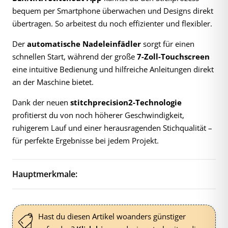
bequem per Smartphone überwachen und Designs direkt
übertragen. So arbeitest du noch effizienter und flexibler.
Der
automatische Nadeleinfädler
sorgt für einen
schnellen Start, während der große
7-Zoll-Touchscreen
eine intuitive Bedienung und hilfreiche Anleitungen direkt
an der Maschine bietet.
Dank der neuen
stitchprecision2-Technologie
profitierst du von noch höherer Geschwindigkeit,
ruhigerem Lauf und einer herausragenden Stichqualität –
für perfekte Ergebnisse bei jedem Projekt.
Hauptmerkmale:
Hast du diesen Artikel woanders günstiger