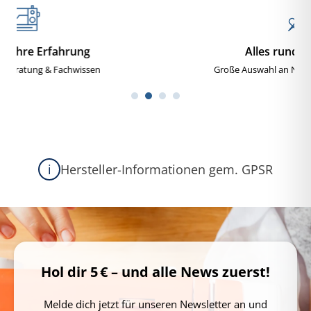
Alles rund ums Nähen
Große Auswahl an Nähmaschinen, Zubehör
Hersteller-Informationen gem. GPSR
i
Hol dir 5 € – und alle News zuerst!
Melde dich jetzt für unseren Newsletter an und