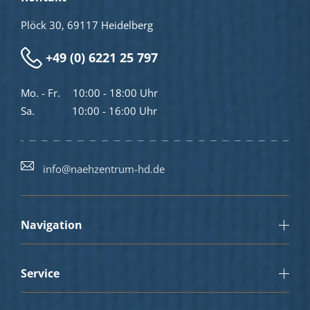
Plöck 30, 69117 Heidelberg
+49 (0) 6221 25 797
Mo. - Fr.
10:00 - 18:00 Uhr
Sa.
10:00 - 16:00 Uhr
info@naehzentrum-hd.de
Navigation
Service