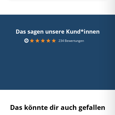
Das sagen unsere Kund*innen
234 Bewertungen
Das könnte dir auch gefallen