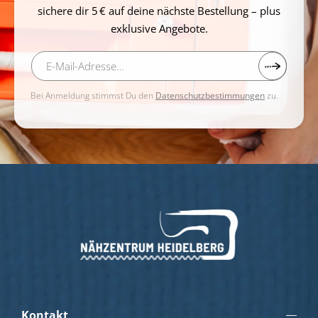
sichere dir 5 € auf deine nächste Bestellung – plus
exklusive Angebote.
Bei Anmeldung stimmst Du den
Datenschutzbestimmungen
zu.
Kontakt