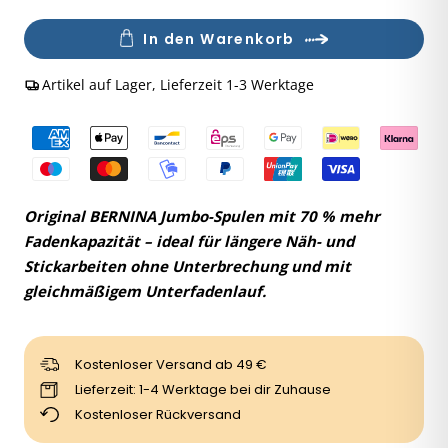
Anzahl
In den Warenkorb
Artikel auf Lager, Lieferzeit 1-3 Werktage
Original BERNINA Jumbo-Spulen mit 70 % mehr
Fadenkapazität – ideal für längere Näh- und
Stickarbeiten ohne Unterbrechung und mit
gleichmäßigem Unterfadenlauf.
Kostenloser Versand ab 49 €
Lieferzeit: 1-4 Werktage bei dir Zuhause
Kostenloser Rückversand