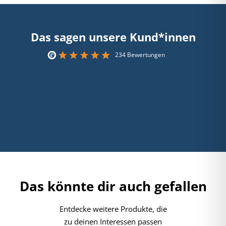
Das sagen unsere Kund*innen
234 Bewertungen
Das könnte dir auch gefallen
Entdecke weitere Produkte, die
zu deinen Interessen passen