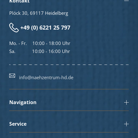
Kontakt
Plöck 30, 69117 Heidelberg
+49 (0) 6221 25 797
Mo. - Fr.
10:00 - 18:00 Uhr
Sa.
10:00 - 16:00 Uhr
info@naehzentrum-hd.de
Navigation
Service