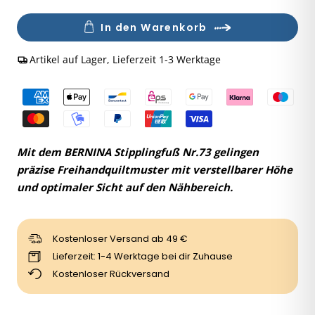
Anzahl
In den Warenkorb
Artikel auf Lager, Lieferzeit 1-3 Werktage
Mit dem BERNINA Stipplingfuß Nr.73 gelingen
präzise Freihandquiltmuster mit verstellbarer Höhe
und optimaler Sicht auf den Nähbereich.
Kostenloser Versand ab 49 €
Lieferzeit: 1-4 Werktage bei dir Zuhause
Kostenloser Rückversand