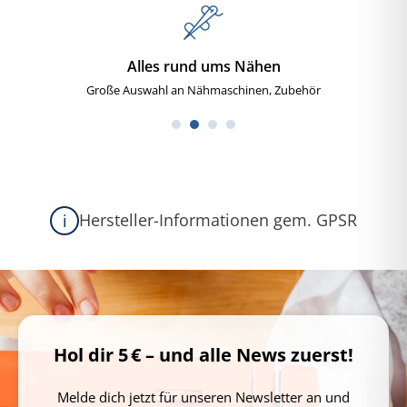
Alles rund ums Nähen
Große Auswahl an Nähmaschinen, Zubehör
Hersteller-Informationen gem. GPSR
i
Hol dir 5 € – und alle News zuerst!
Melde dich jetzt für unseren Newsletter an und