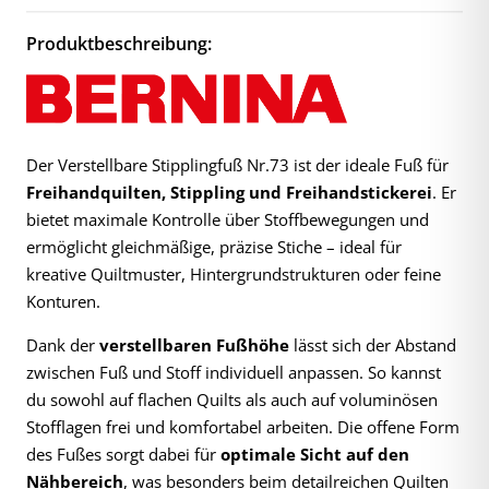
Produktbeschreibung:
Der Verstellbare Stipplingfuß Nr.73 ist der ideale Fuß für
Freihandquilten, Stippling und Freihandstickerei
. Er
bietet maximale Kontrolle über Stoffbewegungen und
ermöglicht gleichmäßige, präzise Stiche – ideal für
kreative Quiltmuster, Hintergrundstrukturen oder feine
Konturen.
Dank der
verstellbaren Fußhöhe
lässt sich der Abstand
zwischen Fuß und Stoff individuell anpassen. So kannst
du sowohl auf flachen Quilts als auch auf voluminösen
Stofflagen frei und komfortabel arbeiten. Die offene Form
des Fußes sorgt dabei für
optimale Sicht auf den
Nähbereich
, was besonders beim detailreichen Quilten