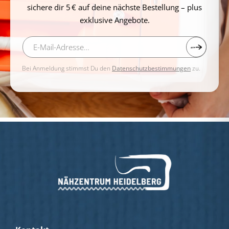
sichere dir 5 € auf deine nächste Bestellung – plus
exklusive Angebote.
Bei Anmeldung stimmst Du den
Datenschutzbestimmungen
zu.