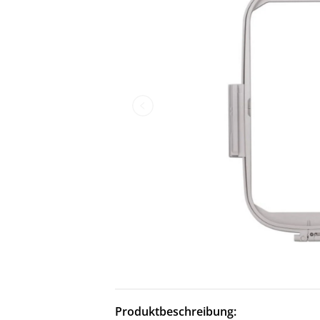
Produktbeschreibung: