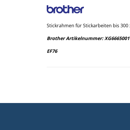
Stickrahmen für Stickarbeiten bis 30
Brother Artikelnummer: XG6665001
EF76