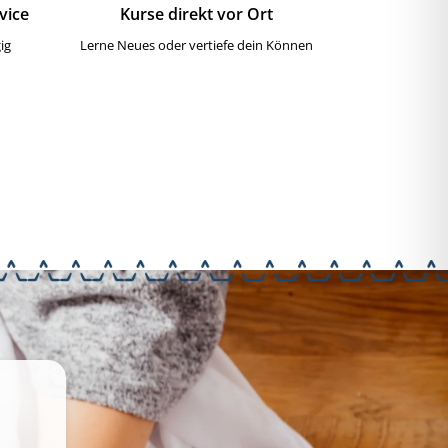
vice
Kurse direkt vor Ort
ig
Lerne Neues oder vertiefe dein Können