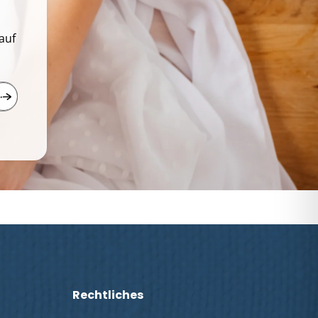
auf
Rechtliches