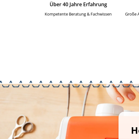
Über 40 Jahre Erfahrung
Kompetente Beratung & Fachwissen
Große 
H