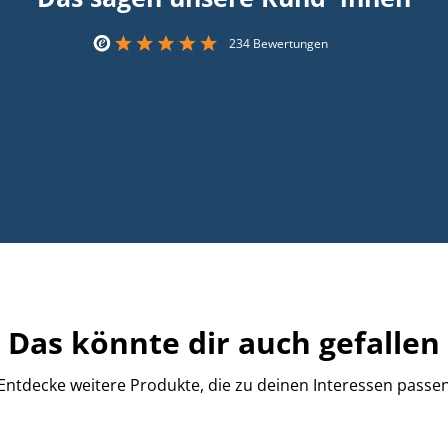
234 Bewertungen
Das könnte dir auch gefallen
Entdecke weitere Produkte, die zu deinen Interessen passe