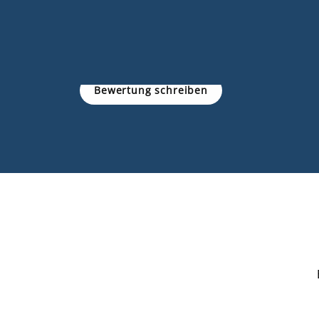
Bewertung schreiben